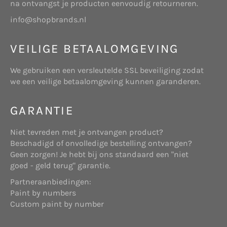
na ontvangst je producten eenvoudig retourneren.
info@shopbrands.nl
VEILIGE BETAALOMGEVING
We gebruiken een versleutelde SSL beveiliging zodat
we een veilige betaalomgeving kunnen garanderen.
GARANTIE
Niet tevreden met je ontvangen product?
Beschadigd of onvolledige bestelling ontvangen?
Geen zorgen! Je hebt bij ons standaard een "niet
goed - geld terug" garantie.
Partneraanbiedingen:
Paint by numbers
Custom paint by number