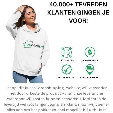
Let op: dit is een "dropshipping" website, wij verzenden
het door u bestelde product vanaf onze leverancier
waardoor wij kosten kunnen besparen. Hierdoor is de
levertijd wel iets langer voor u als klant, maar wij doen er
alles aan om het pakket zo snel mogelijk bij u thuis te