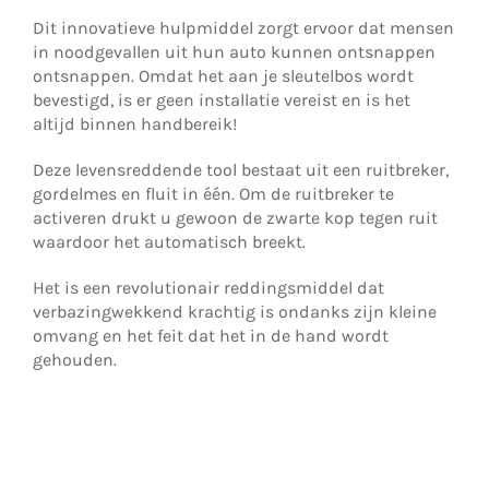
Dit innovatieve hulpmiddel zorgt ervoor dat mensen
in noodgevallen uit hun auto kunnen ontsnappen
ontsnappen. Omdat het aan je sleutelbos wordt
bevestigd, is er geen installatie vereist en is het
altijd binnen handbereik!
Deze levensreddende tool bestaat uit een ruitbreker,
gordelmes en fluit in één. Om de ruitbreker te
activeren drukt u gewoon de zwarte kop tegen ruit
waardoor het automatisch breekt.
Het is een revolutionair reddingsmiddel dat
verbazingwekkend krachtig is ondanks zijn kleine
omvang en het feit dat het in de hand wordt
gehouden.