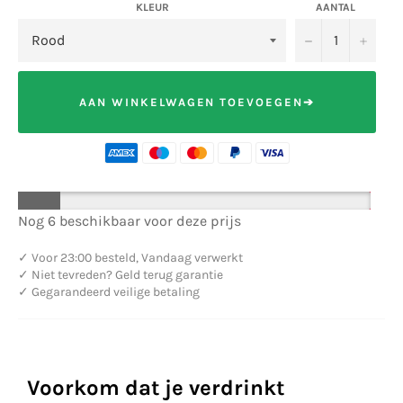
KLEUR
AANTAL
−
+
AAN WINKELWAGEN TOEVOEGEN➔
Nog 6 beschikbaar voor deze prijs
✓
Voor 23:00 besteld, Vandaag verwerkt
✓
Niet tevreden? Geld terug garantie
✓
Gegarandeerd veilige betaling
Voorkom dat je verdrinkt