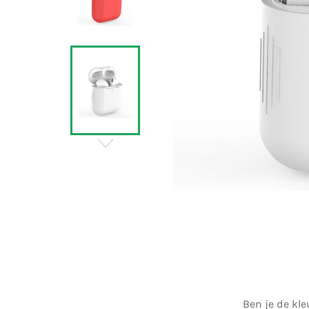
Ben je de kl