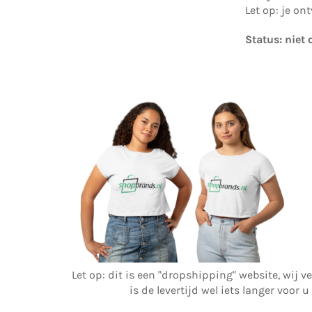
Let op: je on
Status: niet
Let op: dit is een "dropshipping" website, wij
is de levertijd wel iets langer voor 