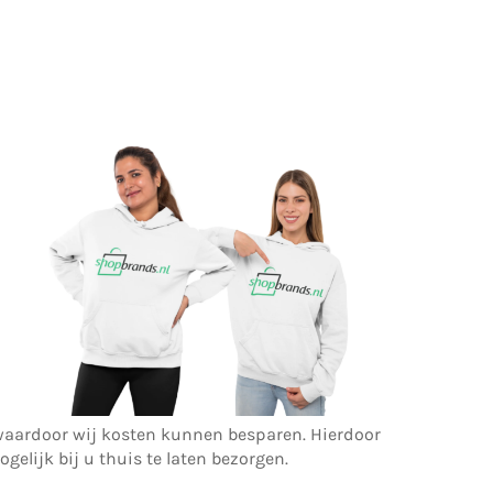
r waardoor wij kosten kunnen besparen. Hierdoor
ogelijk bij u thuis te laten bezorgen.