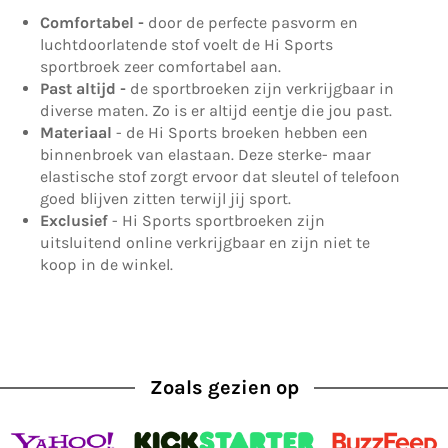
Comfortabel -
door de perfecte pasvorm en
luchtdoorlatende stof voelt de Hi Sports
sportbroek zeer comfortabel aan.
Past altijd -
de sportbroeken zijn verkrijgbaar in
diverse maten. Zo is er altijd eentje die jou past.
Materiaal
- de Hi Sports broeken hebben een
binnenbroek van elastaan. Deze sterke- maar
elastische stof zorgt ervoor dat sleutel of telefoon
goed blijven zitten terwijl jij sport.
Exclusief
- Hi Sports sportbroeken zijn
uitsluitend online verkrijgbaar en zijn niet te
koop in de winkel.
Zoals gezien op