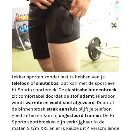
Lekker sporten zonder last te hebben van je
telefoon
of
sleutelbos
. Dat kan met de sportieve
Hi Sports sportbroek. De
elastische binnenbroek
zit comfortabel doordat de
stof ademt
. Hierdoor
wordt
warmte en vocht snel afgevoerd
. Doordat
de binnenbroek
strak aansluit
blijft je telefoon
goed zitten en kun jij
ongestoord trainen
. De Hi
Sports sportbroeken zijn verkrijgbaar in de
maten S t/m XXL en er is keuze uit 4 verschillende