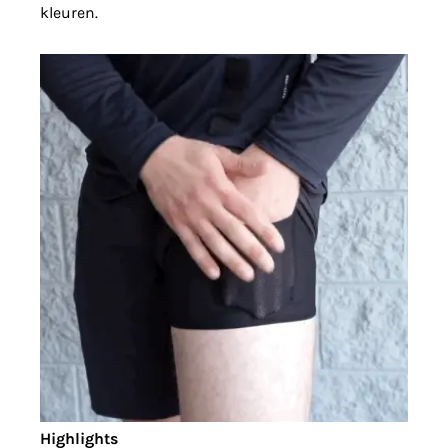
kleuren.
Highlights