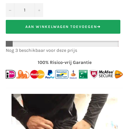
−
+
AAN WINKELWAGEN TOEVOEGEN➔
Nog 3 beschikbaar voor deze prijs
100% Risico-vrij Garantie