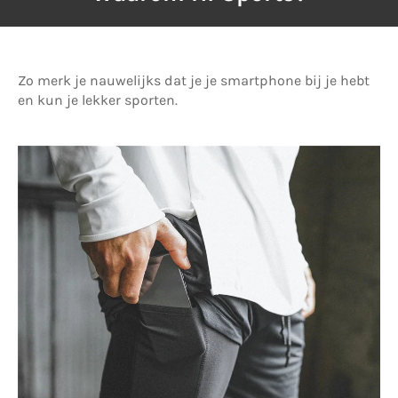
Zo merk je nauwelijks dat je je smartphone bij je hebt
en kun je lekker sporten.