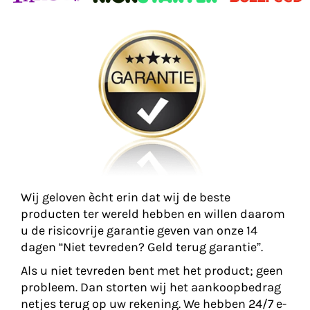
Wij geloven ècht erin dat wij de beste
producten ter wereld hebben en willen daarom
u de risicovrije garantie geven van onze 14
dagen “Niet tevreden? Geld terug garantie”.
Als u niet tevreden bent met het product; geen
probleem. Dan storten wij het aankoopbedrag
netjes terug op uw rekening. We hebben 24/7 e-