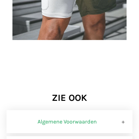
ZIE OOK
Algemene Voorwaarden