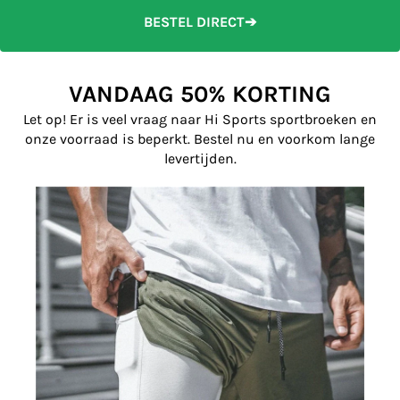
BESTEL DIRECT➔
VANDAAG 50% KORTING
Let op! Er is veel vraag naar Hi Sports sportbroeken en
onze voorraad is beperkt. Bestel nu en voorkom lange
levertijden.