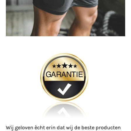
Wij geloven ècht erin dat wij de beste producten