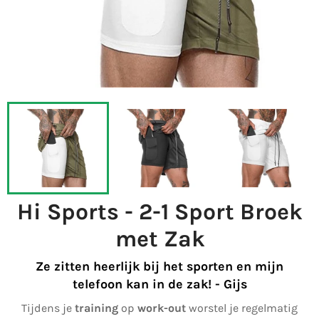
Hi Sports - 2-1 Sport Broek
met Zak
Ze zitten heerlijk bij het sporten en mijn
telefoon kan in de zak! - Gijs
Tijdens je
training
op
work-out
worstel je regelmatig