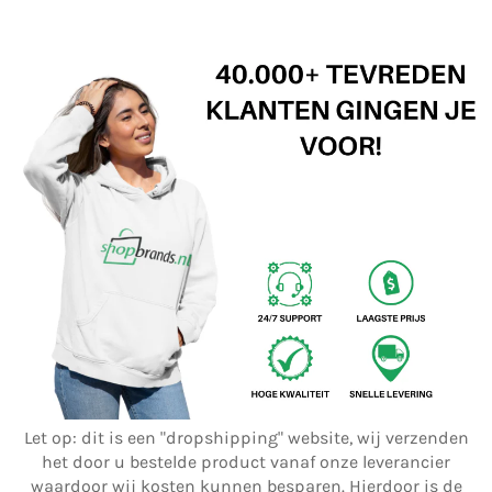
Let op: dit is een "dropshipping" website, wij verzenden
het door u bestelde product vanaf onze leverancier
waardoor wij kosten kunnen besparen. Hierdoor is de