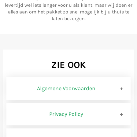
levertijd wel iets langer voor u als klant, maar wij doen er
alles aan om het pakket zo snel mogelijk bij u thuis te
laten bezorgen.
ZIE OOK
Algemene Voorwaarden
BEMIDDELINGSVOORWAARD
Privacy Policy
Privacybeleid www.shopbrands.nl