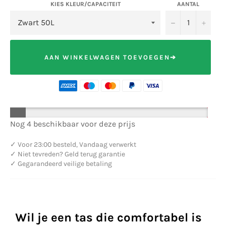
KIES KLEUR/CAPACITEIT
AANTAL
−
+
AAN WINKELWAGEN TOEVOEGEN➔
Nog 4 beschikbaar voor deze prijs
✓
Voor 23:00 besteld, Vandaag verwerkt
✓
Niet tevreden? Geld terug garantie
✓
Gegarandeerd veilige betaling
Wil je een tas die comfortabel is