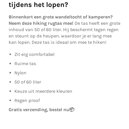
tijdens het lopen?
Binnenkort een grote wandeltocht of kamperen?
Neem deze hiking rugtas mee!
De tas heeft een grote
inhoud van 50 of 60 liter. Hij beschermt tegen regen
en steunt op de heupen, waardoor je er lang mee
kan lopen. Deze tas is ideaal om mee te hiken!
Zit erg comfortabel
Ruime tas
Nylon
50 of 60 liter
Keuze uit meerdere kleuren
Regen proof
Gratis verzending, bestel nu
📦