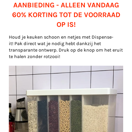
AANBIEDING - ALLEEN VANDAAG
60% KORTING TOT DE VOORRAAD
OP IS!
Houd je keuken schoon en netjes met Dispense-
it! Pak direct wat je nodig hebt dankzij het
transparante ontwerp. Druk op de knop om het eruit
te halen zonder rotzooi!