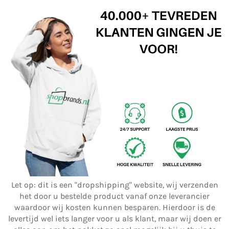
Let op: dit is een "dropshipping" website, wij verzenden
het door u bestelde product vanaf onze leverancier
waardoor wij kosten kunnen besparen. Hierdoor is de
levertijd wel iets langer voor u als klant, maar wij doen er