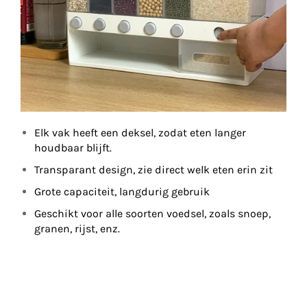
Elk vak heeft een deksel, zodat eten langer
houdbaar blijft.
Transparant design, zie direct welk eten erin zit
Grote capaciteit, langdurig gebruik
Geschikt voor alle soorten voedsel, zoals snoep,
granen, rijst, enz.