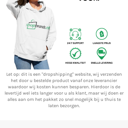
Let op: dit is een "dropshipping" website, wij verzenden
het door u bestelde product vanaf onze leverancier
waardoor wij kosten kunnen besparen. Hierdoor is de
levertijd wel iets langer voor u als klant, maar wij doen er
alles aan om het pakket zo snel mogelijk bij u thuis te
laten bezorgen.