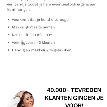
een bandje, zodat je hem eventueel ook ergens aan
kunt hangen.
Voorkomt dat je hond uitdroogt
Makkelijk mee te nemen
Keuze uit 350 of 550 ml
Verkrijgbaar in 3 kleuren
Handig en makkelijk te gebruiken