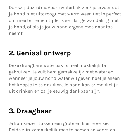
Dankzij deze draagbare waterbak zorg je ervoor dat
je hond niet uitdroogt met warm weer. Het is perfect
om mee te nemen tijdens een lange wandeling met
je hond, of als je jouw hond ergens mee naar toe
neemt.
2. Geniaal ontwerp
Deze draagbare waterbak is heel makkelijk te
gebruiken. Je vult hem gemakkelijk met water en
wanneer je jouw hond water wil geven hoef je alleen
het knopje in te drukken. Je hond kan er makkelijk
uit drinken en zal je eeuwig dankbaar zijn.
3. Draagbaar
Je kan kiezen tussen een grote en kleine versie.
Beide zijn gemakkelijk mee te nemen en voorzien