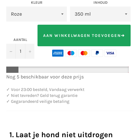
KLEUR
INHOUD
AAN WINKELWAGEN TOEVOEGEN➔
AANTAL
−
+
Nog 5 beschikbaar voor deze prijs
✓
Voor 23:00 besteld, Vandaag verwerkt
✓
Niet tevreden? Geld terug garantie
✓
Gegarandeerd veilige betaling
1. Laat je hond niet uitdrogen