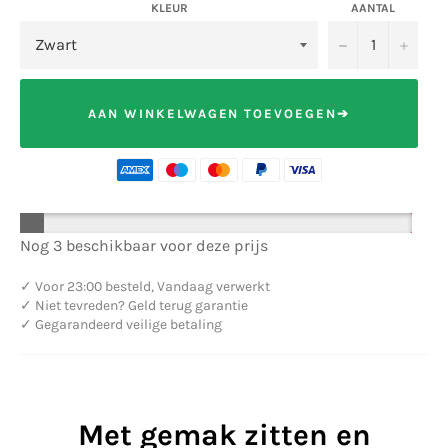
KLEUR
AANTAL
−
+
AAN WINKELWAGEN TOEVOEGEN➔
Nog 3 beschikbaar voor deze prijs
✓
Voor 23:00 besteld, Vandaag verwerkt
✓
Niet tevreden? Geld terug garantie
✓
Gegarandeerd veilige betaling
Met gemak zitten en