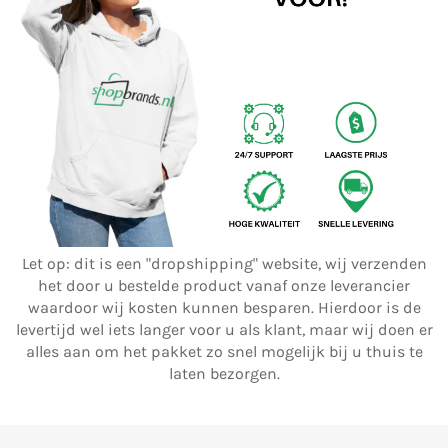
Let op: dit is een "dropshipping" website, wij verzenden
het door u bestelde product vanaf onze leverancier
waardoor wij kosten kunnen besparen. Hierdoor is de
levertijd wel iets langer voor u als klant, maar wij doen er
alles aan om het pakket zo snel mogelijk bij u thuis te
laten bezorgen.