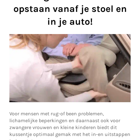
opstaan vanaf je stoel en
in je auto!
Voor mensen met rug-of been problemen,
lichamelijke beperkingen en daarnaast ook voor
zwangere vrouwen en kleine kinderen biedt dit
kussentje optimaal gemak met het in-en uitstappen