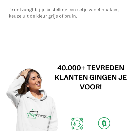
Je ontvangt bij je bestelling een setje van 4 haakjes,
keuze uit de kleur grijs of bruin.