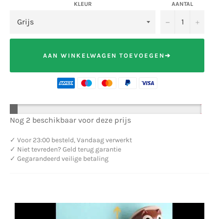
KLEUR
AANTAL
−
+
AAN WINKELWAGEN TOEVOEGEN➔
Nog 2 beschikbaar voor deze prijs
✓
Voor 23:00 besteld, Vandaag verwerkt
✓
Niet tevreden? Geld terug garantie
✓
Gegarandeerd veilige betaling