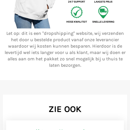
Let op: dit is een "dropshipping" website, wij verzenden
het door u bestelde product vanaf onze leverancier
waardoor wij kosten kunnen besparen. Hierdoor is de
levertijd wel iets langer voor u als klant, maar wij doen er
alles aan om het pakket zo snel mogelijk bij u thuis te
laten bezorgen.
ZIE OOK