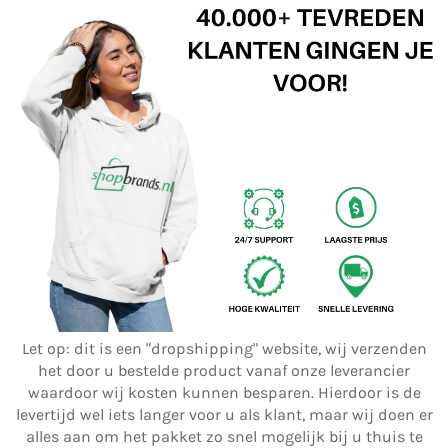
Let op: dit is een "dropshipping" website, wij verzenden
het door u bestelde product vanaf onze leverancier
waardoor wij kosten kunnen besparen. Hierdoor is de
levertijd wel iets langer voor u als klant, maar wij doen er
alles aan om het pakket zo snel mogelijk bij u thuis te