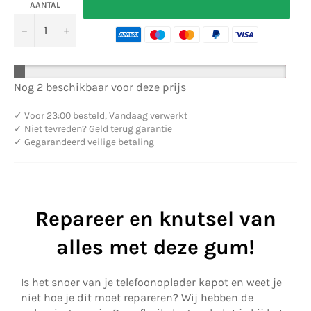
AANTAL
−
+
Nog 2 beschikbaar voor deze prijs
✓
Voor 23:00 besteld, Vandaag verwerkt
✓
Niet tevreden? Geld terug garantie
✓
Gegarandeerd veilige betaling
Repareer en knutsel van
alles met deze gum!
Is het snoer van je telefoonoplader kapot en weet je
niet hoe je dit moet repareren? Wij hebben de