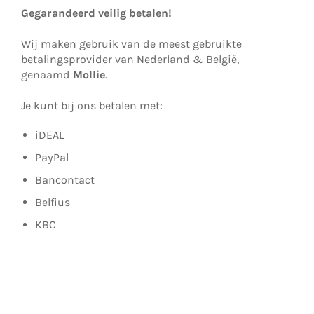
Gegarandeerd veilig betalen!
Wij maken gebruik van de meest gebruikte
betalingsprovider van Nederland & België,
genaamd
Mollie
.
Je kunt bij ons betalen met:
iDEAL
PayPal
Bancontact
Belfius
KBC