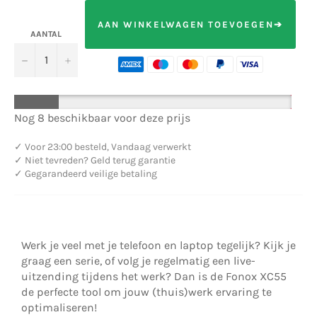
AAN WINKELWAGEN TOEVOEGEN➔
AANTAL
−
+
Nog 8 beschikbaar voor deze prijs
✓
Voor 23:00 besteld, Vandaag verwerkt
✓
Niet tevreden? Geld terug garantie
✓
Gegarandeerd veilige betaling
Werk je veel met je telefoon en laptop tegelijk? Kijk je
graag een serie, of volg je regelmatig een live-
uitzending tijdens het werk? Dan is de Fonox XC55
de perfecte tool om jouw (thuis)werk ervaring te
optimaliseren!