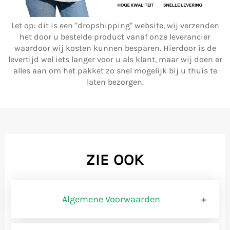
Let op: dit is een "dropshipping" website, wij verzenden
het door u bestelde product vanaf onze leverancier
waardoor wij kosten kunnen besparen. Hierdoor is de
levertijd wel iets langer voor u als klant, maar wij doen er
alles aan om het pakket zo snel mogelijk bij u thuis te
laten bezorgen.
ZIE OOK
Algemene Voorwaarden