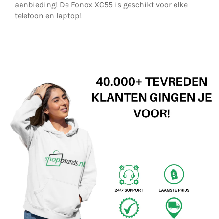
aanbieding! De Fonox XC55 is geschikt voor elke
telefoon en laptop!