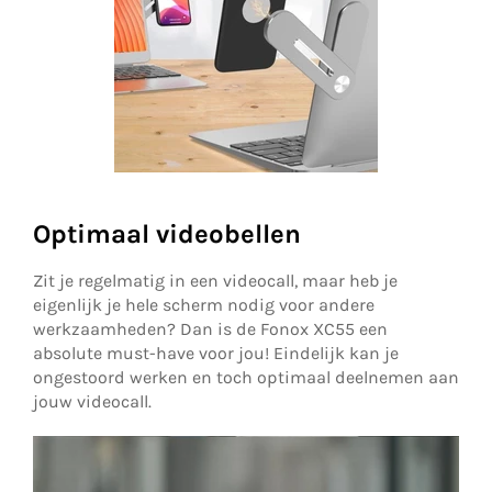
Optimaal videobellen
Zit je regelmatig in een videocall, maar heb je
eigenlijk je hele scherm nodig voor andere
werkzaamheden? Dan is de Fonox XC55 een
absolute must-have voor jou! Eindelijk kan je
ongestoord werken en toch optimaal deelnemen aan
jouw videocall.