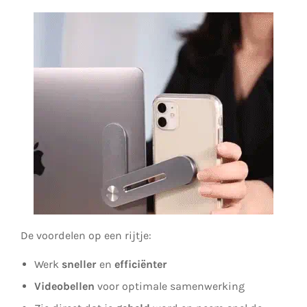
De voordelen op een rijtje:
Werk
sneller
en
efficiënter
Videobellen
voor optimale samenwerking