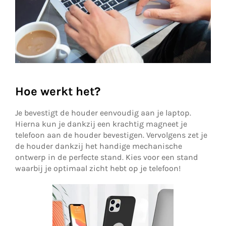
Hoe werkt het?
Je bevestigt de houder eenvoudig aan je laptop.
Hierna kun je dankzij een krachtig magneet je
telefoon aan de houder bevestigen. Vervolgens zet je
de houder dankzij het handige mechanische
ontwerp in de perfecte stand. Kies voor een stand
waarbij je optimaal zicht hebt op je telefoon!