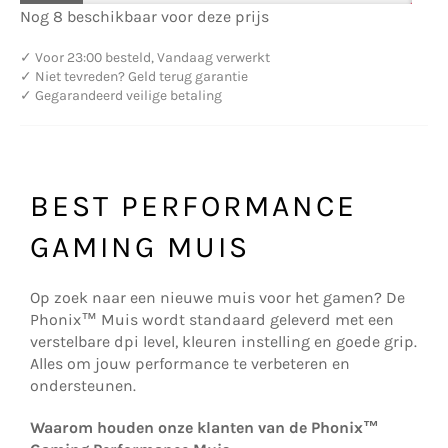
Nog 8 beschikbaar voor deze prijs
✓
Voor 23:00 besteld, Vandaag verwerkt
✓
Niet tevreden? Geld terug garantie
✓
Gegarandeerd veilige betaling
BEST PERFORMANCE
GAMING MUIS
Op zoek naar een nieuwe muis voor het gamen? De
Phonix™️ Muis wordt standaard geleverd met een
verstelbare dpi level, kleuren instelling en goede grip.
Alles om jouw performance te verbeteren en
ondersteunen.
Waarom houden onze klanten van de Phonix™️