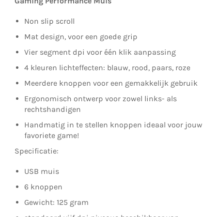
Gaming Performance Muis
Non slip scroll
Mat design, voor een goede grip
Vier segment dpi voor één klik aanpassing
4 kleuren lichteffecten: blauw, rood, paars, roze
Meerdere knoppen voor een gemakkelijk gebruik
Ergonomisch ontwerp voor zowel links- als
rechtshandigen
Handmatig in te stellen knoppen ideaal voor jouw
favoriete game!
Specificatie:
USB muis
6 knoppen
Gewicht: 125 gram