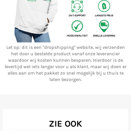
Let op: dit is een "dropshipping" website, wij verzenden
het door u bestelde product vanaf onze leverancier
waardoor wij kosten kunnen besparen. Hierdoor is de
levertijd wel iets langer voor u als klant, maar wij doen er
alles aan om het pakket zo snel mogelijk bij u thuis te
laten bezorgen.
ZIE OOK