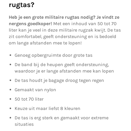
rugtas?
Heb je een grote militaire rugtas nodig? Je vindt ze
nergens goedkoper!
Met een inhoud van 50 tot 70
liter kan je veel in deze militaire rugzak kwijt. De tas
zit comfortabel, geeft ondersteuning en is bedoeld
om lange afstanden mee te lopen!
Genoeg opbergruimte door grote tas
De band bij de heupen geeft ondersteuning,
waardoor je er lange afstanden mee kan lopen
De tas houdt je bagage droog tegen regen
Gemaakt van nylon
50 tot 70 liter
Keuze uit maar liefst 8 kleuren
De tas is erg sterk en gemaakt voor extreme
situaties