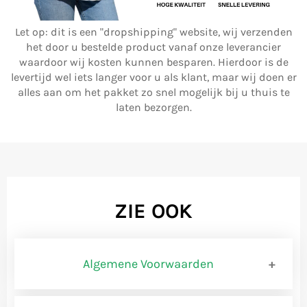
Let op: dit is een "dropshipping" website, wij verzenden
het door u bestelde product vanaf onze leverancier
waardoor wij kosten kunnen besparen. Hierdoor is de
levertijd wel iets langer voor u als klant, maar wij doen er
alles aan om het pakket zo snel mogelijk bij u thuis te
laten bezorgen.
ZIE OOK
Algemene Voorwaarden