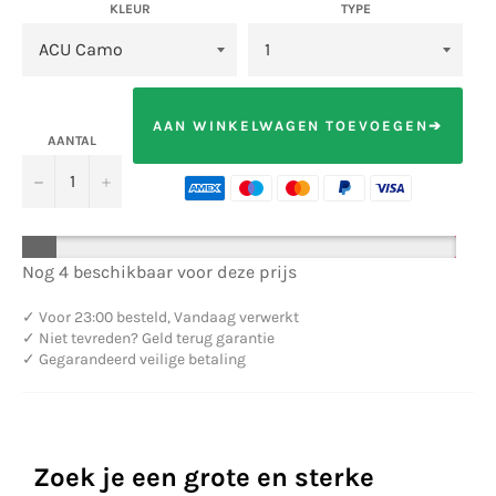
KLEUR
TYPE
AAN WINKELWAGEN TOEVOEGEN➔
AANTAL
−
+
Nog 4 beschikbaar voor deze prijs
✓
Voor 23:00 besteld, Vandaag verwerkt
✓
Niet tevreden? Geld terug garantie
✓
Gegarandeerd veilige betaling
Zoek je een grote en sterke