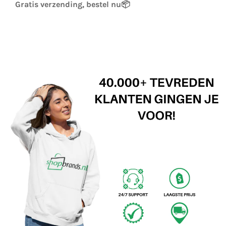
Gratis verzending, bestel nu
📦