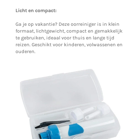
Licht en compact:
Ga je op vakantie? Deze oorreiniger is in klein
formaat, lichtgewicht, compact en gemakkelijk
te gebruiken, ideaal voor thuis en lange tijd
reizen. Geschikt voor kinderen, volwassenen en
ouderen.