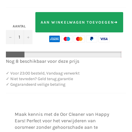
AAN WINKELWAGEN TOEVOEGEN➔
AANTAL
−
+
Nog 8 beschikbaar voor deze prijs
✓
Voor 23:00 besteld, Vandaag verwerkt
✓
Niet tevreden? Geld terug garantie
✓
Gegarandeerd veilige betaling
Maak kennis met de Oor Cleaner van Happy
Ears! Perfect voor het verwijderen van
oorsmeer zonder gehoorschade aan te