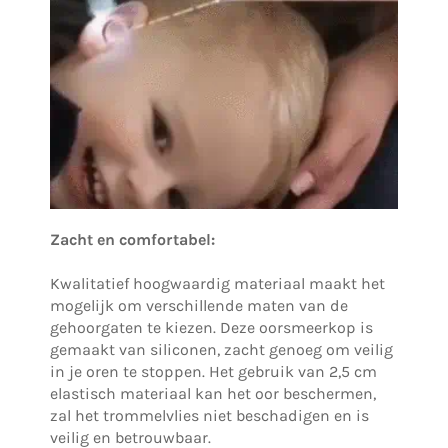
Zacht en comfortabel:
Kwalitatief hoogwaardig materiaal maakt het
mogelijk om verschillende maten van de
gehoorgaten te kiezen. Deze oorsmeerkop is
gemaakt van siliconen, zacht genoeg om veilig
in je oren te stoppen. Het gebruik van 2,5 cm
elastisch materiaal kan het oor beschermen,
zal het trommelvlies niet beschadigen en is
veilig en betrouwbaar.