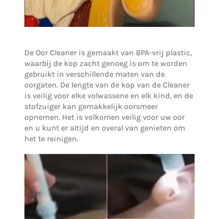
De Oor Cleaner is gemaakt van BPA-vrij plastic,
waarbij de kop zacht genoeg is om te worden
gebruikt in verschillende maten van de
oorgaten. De lengte van de kop van de Cleaner
is veilig voor elke volwassene en elk kind, en de
stofzuiger kan gemakkelijk oorsmeer
opnemen. Het is volkomen veilig voor uw oor
en u kunt er altijd en overal van genieten om
het te reinigen.