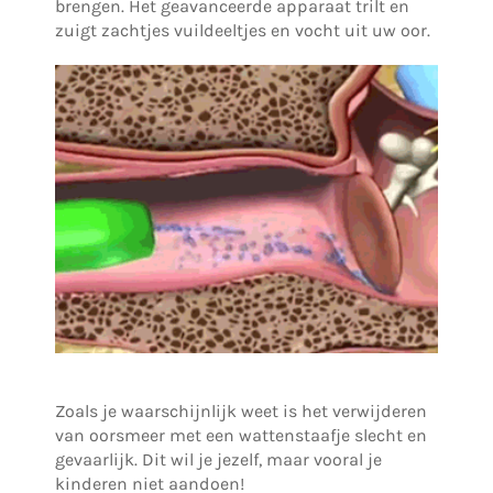
brengen. Het geavanceerde apparaat trilt en
zuigt zachtjes vuildeeltjes en vocht uit uw oor.
Zoals je waarschijnlijk weet is het verwijderen
van oorsmeer met een wattenstaafje slecht en
gevaarlijk. Dit wil je jezelf, maar vooral je
kinderen niet aandoen!