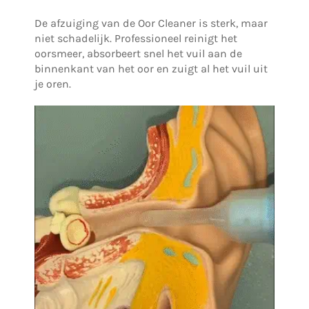
De afzuiging van de Oor Cleaner is sterk, maar
niet schadelijk. Professioneel reinigt het
oorsmeer, absorbeert snel het vuil aan de
binnenkant van het oor en zuigt al het vuil uit
je oren.