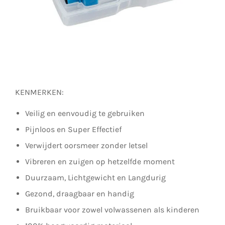
KENMERKEN:
Veilig en eenvoudig te gebruiken
Pijnloos en Super Effectief
Verwijdert oorsmeer zonder letsel
Vibreren en zuigen op hetzelfde moment
Duurzaam, Lichtgewicht en Langdurig
Gezond, draagbaar en handig
Bruikbaar voor zowel volwassenen als kinderen