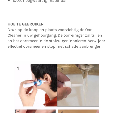
100% hoogwaardig materiaal
HOE TE GEBRUIKEN
Druk op de knop en plaats voorzichtig de Oor
Cleaner in uw gehoorgang. De oorreiniger zal trillen
en het oorsmeer in de stofzuiger inhaleren. Verwijder
effectief oorsmeer en stop met schade aanbrengen!