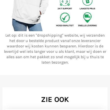
Let op: dit is een "dropshipping" website, wij verzenden
het door u bestelde product vanaf onze leverancier
waardoor wij kosten kunnen besparen. Hierdoor is de
levertijd wel iets langer voor u als klant, maar wij doen er
alles aan om het pakket zo snel mogelijk bij u thuis te
laten bezorgen.
ZIE OOK