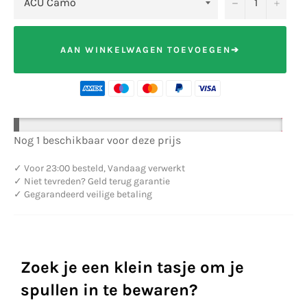
−
+
AAN WINKELWAGEN TOEVOEGEN➔
Nog 1 beschikbaar voor deze prijs
✓
Voor 23:00 besteld, Vandaag verwerkt
✓
Niet tevreden? Geld terug garantie
✓
Gegarandeerd veilige betaling
Zoek je een klein tasje om je
spullen in te bewaren?