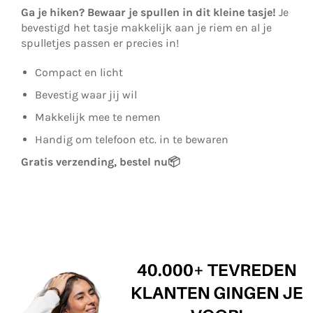
Ga je hiken? Bewaar je spullen in dit kleine tasje!
Je
bevestigd het tasje makkelijk aan je riem en al je
spulletjes passen er precies in!
Compact en licht
Bevestig waar jij wil
Makkelijk mee te nemen
Handig om telefoon etc. in te bewaren
Gratis verzending, bestel nu
📦