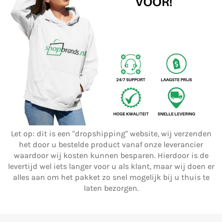
Let op: dit is een "dropshipping" website, wij verzenden
het door u bestelde product vanaf onze leverancier
waardoor wij kosten kunnen besparen. Hierdoor is de
levertijd wel iets langer voor u als klant, maar wij doen er
alles aan om het pakket zo snel mogelijk bij u thuis te
laten bezorgen.