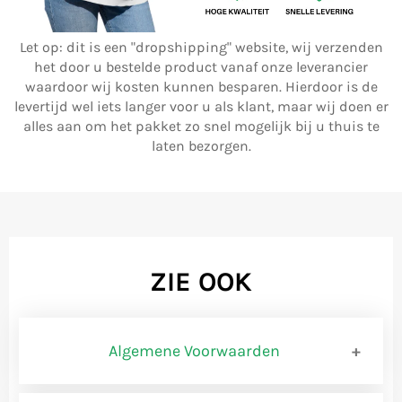
Let op: dit is een "dropshipping" website, wij verzenden
het door u bestelde product vanaf onze leverancier
waardoor wij kosten kunnen besparen. Hierdoor is de
levertijd wel iets langer voor u als klant, maar wij doen er
alles aan om het pakket zo snel mogelijk bij u thuis te
laten bezorgen.
ZIE OOK
Algemene Voorwaarden