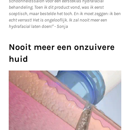
schoonheidssalon voor een eersteklas hydrafacial
behandeling. Toen ik dit product vond, was ik eerst
sceptisch, maar bestelde het toch. En ik moet zeggen: ik ben
echt verrast! Het is ongelooflijk. Ik zal nooit meer een
hydrafacial laten doen!" - Sonja
Nooit meer een onzuivere
huid