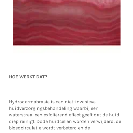
HOE WERKT DAT?
Hydrodermabrasie is een niet-invasieve
huidverzorgingsbehandeling waarbij een
waterstraal een exfoliërend effect geeft dat de huid
diep reinigt. Dode huidcellen worden verwijderd, de
bloedcirculatie wordt verbeterd en de