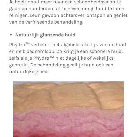
Je hoeft nooit meer naar een schoonheidssalon te
gaan en honderden uit te geven om je huid te laten
reinigen. Leun gewoon achterover, ontspan en geniet
van de verfrissende behandeling.
Natuurlijk glanzende huid
Phydro™ verbetert het algehele uiterlijk van de huid
en de bloedsomloop. Zo krijg je een schonere huid,
zelfs als je Phydro™ niet dagelijks of wekelijks
gebruikt. De behandeling geeft je huid ook een
natuurlijke gloed.