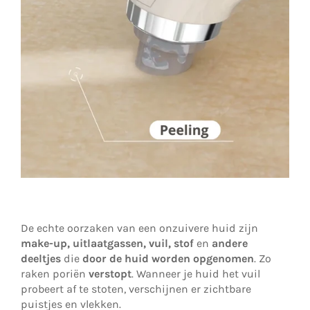
De echte oorzaken van een onzuivere huid zijn
make-up, uitlaatgassen, vuil, stof
en
andere
deeltjes
die
door de huid worden opgenomen
. Zo
raken poriën
verstopt
. Wanneer je huid het vuil
probeert af te stoten, verschijnen er zichtbare
puistjes en vlekken.