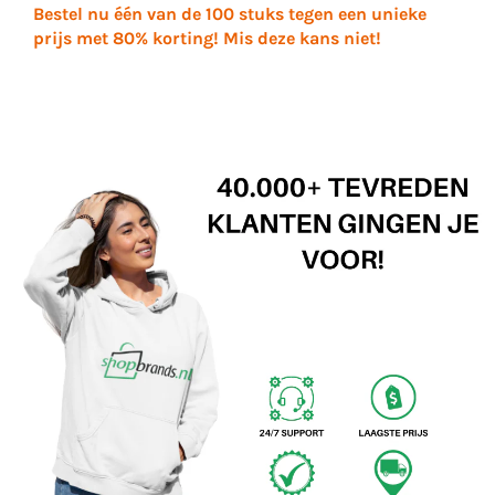
Bestel nu één van de 100 stuks tegen een unieke
prijs met 80% korting! Mis deze kans niet!