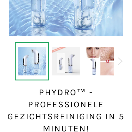
PHYDRO™ -
PROFESSIONELE
GEZICHTSREINIGING IN 5
MINUTEN!