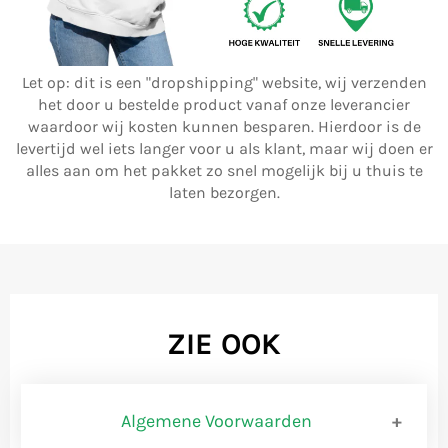
Let op: dit is een "dropshipping" website, wij verzenden
het door u bestelde product vanaf onze leverancier
waardoor wij kosten kunnen besparen. Hierdoor is de
levertijd wel iets langer voor u als klant, maar wij doen er
alles aan om het pakket zo snel mogelijk bij u thuis te
laten bezorgen.
ZIE OOK
Algemene Voorwaarden