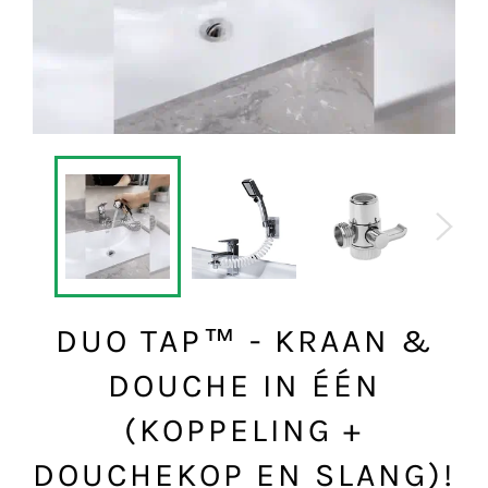
DUO TAP™ - KRAAN &
DOUCHE IN ÉÉN
(KOPPELING +
DOUCHEKOP EN SLANG)!