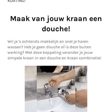
KORTING!
Maak van jouw kraan een
douche!
Wil je 's ochtends makkelijk en snel je haren
wassen? Heb je geen douche of is deze buiten
werking? Met deze koppeling verander je jouw
simpele kraan in een douche en kraan combinatie!