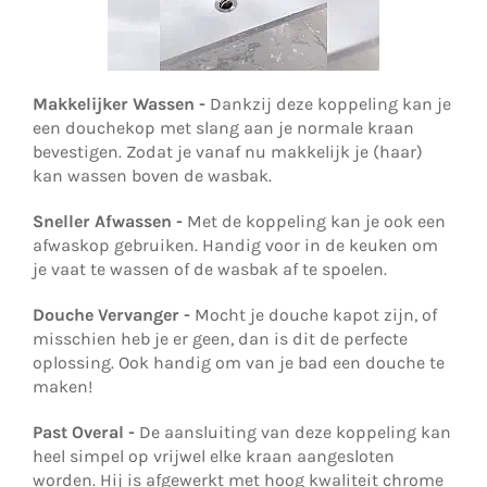
Makkelijker Wassen -
Dankzij deze koppeling kan je
een douchekop met slang aan je normale kraan
bevestigen. Zodat je vanaf nu makkelijk je (haar)
kan wassen boven de wasbak.
Sneller Afwassen -
Met de koppeling kan je ook een
afwaskop gebruiken. Handig voor in de keuken om
je vaat te wassen of de wasbak af te spoelen.
Douche Vervanger -
Mocht je douche kapot zijn, of
misschien heb je er geen, dan is dit de perfecte
oplossing. Ook handig om van je bad een douche te
maken!
Past Overal -
De aansluiting van deze koppeling kan
heel simpel op vrijwel elke kraan aangesloten
worden. Hij is afgewerkt met hoog kwaliteit chrome