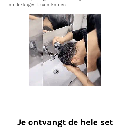
om lekkages te voorkomen.
Je ontvangt de hele set