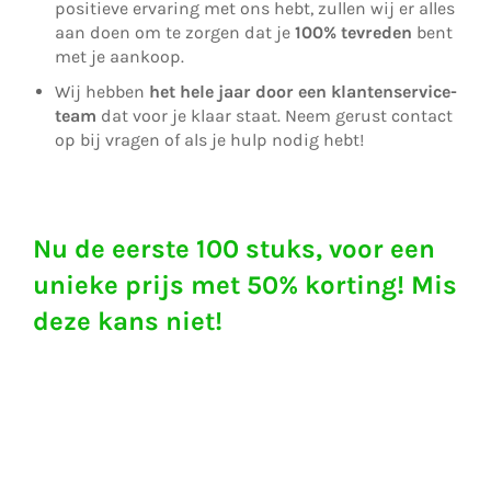
positieve ervaring met ons hebt, zullen wij er alles
aan doen om te zorgen dat je
100% tevreden
bent
met je aankoop.
Wij hebben
het hele jaar door een klantenservice-
team
dat voor je klaar staat. Neem gerust contact
op bij vragen of als je hulp nodig hebt!
Nu de eerste 100 stuks, voor een
unieke prijs met
50% korting! Mis
deze kans niet!