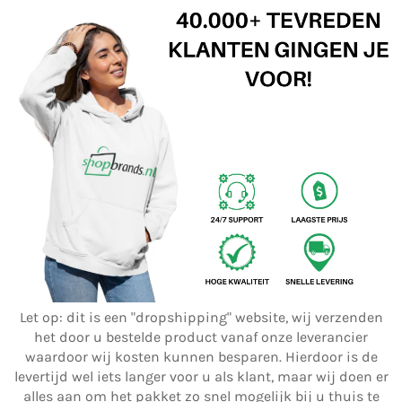
Let op: dit is een "dropshipping" website, wij verzenden
het door u bestelde product vanaf onze leverancier
waardoor wij kosten kunnen besparen. Hierdoor is de
levertijd wel iets langer voor u als klant, maar wij doen er
alles aan om het pakket zo snel mogelijk bij u thuis te