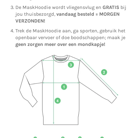
De MaskHoodie wordt vliegensvlug en
GRATIS
bij
jou thuisbezorgd,
vandaag besteld = MORGEN
VERZONDEN!
Trek de MaskHoodie aan, ga sporten, gebruik het
openbaar vervoer of doe boodschappen; maak je
geen zorgen meer over een mondkapje!