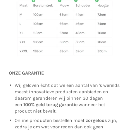
ONZE GARANTIE
Wij geloven écht dat we een aantal van 's werelds
meest innovatieve producten aanbieden en
daarom garanderen wij binnen 30 dagen
een
100% geld terug garantie
wanneer het
product niet bevalt.
Online producten bestellen moet
zorgeloos
zijn,
zodra je om wat voor reden dan ook geen