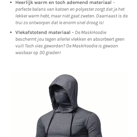
Heerlijk warm en toch ademend materiaal
–
perfecte balans van katoen en polyester zorgt dat je het
lekker warm hebt, maar niet gaat zweten. Daarnaast is de
trui zo ontworpen dat ie enorm snel droog is!
Vlekafstotend materiaal -
De MaskHoodie
beschermt jou tegen allerlei vlekken en absorbeert geen
vuil! Toch vies geworden? De MaskHoodie is gewoon
wasbaar op 30 graden!