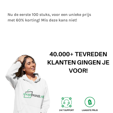
Nu de eerste 100 stuks, voor een unieke prijs
met
60% korting! Mis deze kans niet!