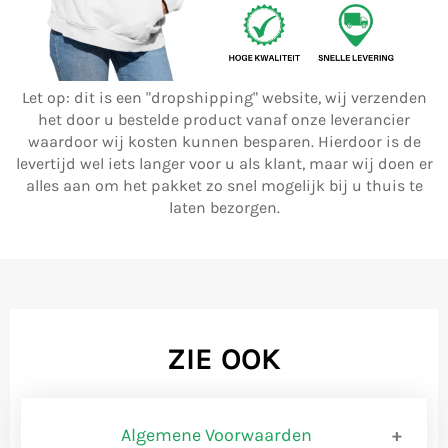
Let op: dit is een "dropshipping" website, wij verzenden
het door u bestelde product vanaf onze leverancier
waardoor wij kosten kunnen besparen. Hierdoor is de
levertijd wel iets langer voor u als klant, maar wij doen er
alles aan om het pakket zo snel mogelijk bij u thuis te
laten bezorgen.
ZIE OOK
Algemene Voorwaarden