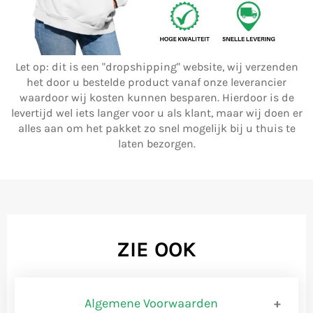
Let op: dit is een "dropshipping" website, wij verzenden
het door u bestelde product vanaf onze leverancier
waardoor wij kosten kunnen besparen. Hierdoor is de
levertijd wel iets langer voor u als klant, maar wij doen er
alles aan om het pakket zo snel mogelijk bij u thuis te
laten bezorgen.
ZIE OOK
Algemene Voorwaarden