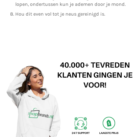
lopen, ondertussen kun je ademen door je mond.
Hou dit even vol tot je neus gereinigd is.