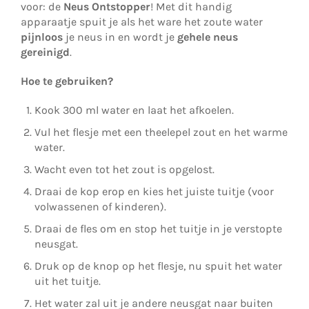
voor: de
Neus Ontstopper
! Met dit handig
apparaatje spuit je als het ware het zoute water
pijnloos
je neus in en wordt je
gehele neus
gereinigd
.
Hoe te gebruiken?
Kook 300 ml water en laat het afkoelen.
Vul het flesje met een theelepel zout en het warme
water.
Wacht even tot het zout is opgelost.
Draai de kop erop en kies het juiste tuitje (voor
volwassenen of kinderen).
Draai de fles om en stop het tuitje in je verstopte
neusgat.
Druk op de knop op het flesje, nu spuit het water
uit het tuitje.
Het water zal uit je andere neusgat naar buiten