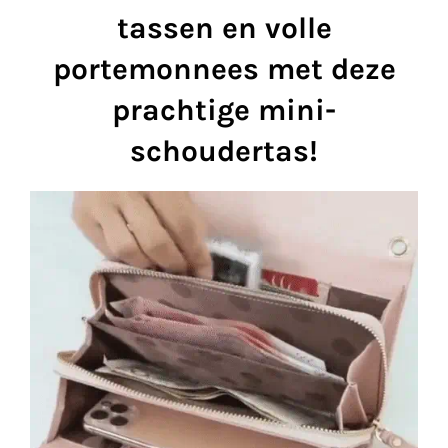
tassen en volle
portemonnees met deze
prachtige mini-
schoudertas!