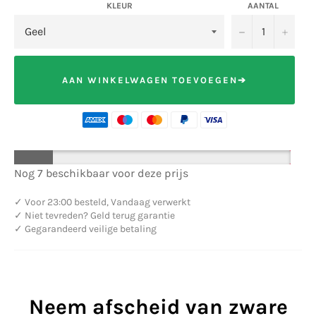
KLEUR
AANTAL
−
+
AAN WINKELWAGEN TOEVOEGEN➔
Nog 7 beschikbaar voor deze prijs
✓
Voor 23:00 besteld, Vandaag verwerkt
✓
Niet tevreden? Geld terug garantie
✓
Gegarandeerd veilige betaling
Neem afscheid van zware