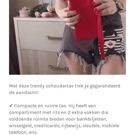
Met deze trendy schoudertas trek je gegarandeerd
de aandacht!
✔ Compacte en ruime tas: Hij heeft een
compartiment met rits en 2 extra vakken die
voldoende ruimte bieden voor bankbiljetten,
wisselgeld, creditcards, rijbewijs, sleutels, mobiele
telefoon, enz.