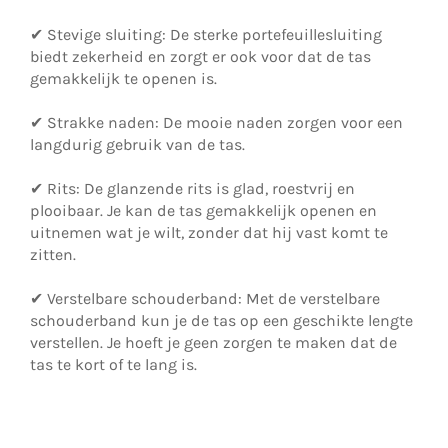
✔ Stevige sluiting: De sterke portefeuillesluiting
biedt zekerheid en zorgt er ook voor dat de tas
gemakkelijk te openen is.
✔ Strakke naden: De mooie naden zorgen voor een
langdurig gebruik van de tas.
✔ Rits: De glanzende rits is glad, roestvrij en
plooibaar. Je kan de tas gemakkelijk openen en
uitnemen wat je wilt, zonder dat hij vast komt te
zitten.
✔ Verstelbare schouderband: Met de verstelbare
schouderband kun je de tas op een geschikte lengte
verstellen. Je hoeft je geen zorgen te maken dat de
tas te kort of te lang is.