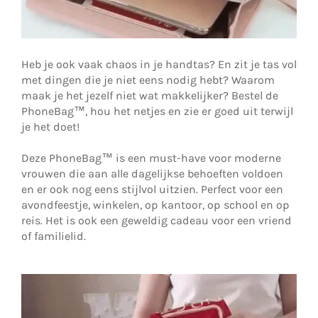
Heb je ook vaak chaos in je handtas? En zit je tas vol
met dingen die je niet eens nodig hebt? Waarom
maak je het jezelf niet wat makkelijker? Bestel de
PhoneBag™, hou het netjes en zie er goed uit terwijl
je het doet!
Deze PhoneBag™ is een must-have voor moderne
vrouwen die aan alle dagelijkse behoeften voldoen
en er ook nog eens stijlvol uitzien. Perfect voor een
avondfeestje, winkelen, op kantoor, op school en op
reis. Het is ook een geweldig cadeau voor een vriend
of familielid.