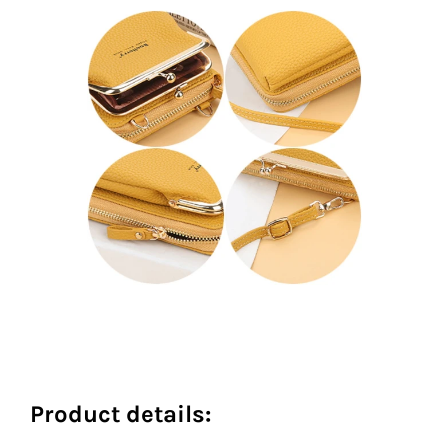
Product details: