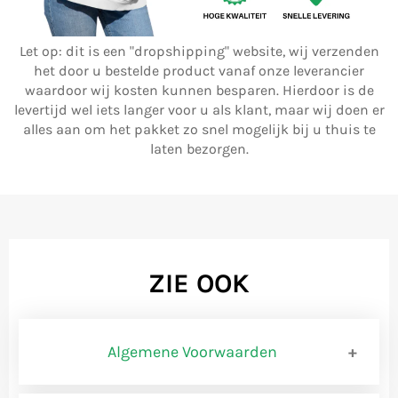
Let op: dit is een "dropshipping" website, wij verzenden
het door u bestelde product vanaf onze leverancier
waardoor wij kosten kunnen besparen. Hierdoor is de
levertijd wel iets langer voor u als klant, maar wij doen er
alles aan om het pakket zo snel mogelijk bij u thuis te
laten bezorgen.
ZIE OOK
Algemene Voorwaarden