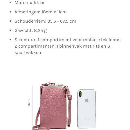
Materiaal: leer
Afmetingen: 18cm x 11cm
Schouderriem: 35,5 - 67,5 cm
Gewicht: 8,25 g
Structuur: 1 compartiment voor mobiele telefoons,
2 compartimenten, 1 binnenvak met rits en 6
kaartvakken