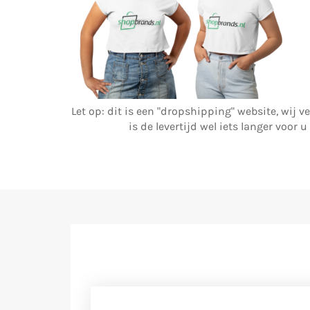
Let op: dit is een "dropshipping" website, wij
is de levertijd wel iets langer voor 