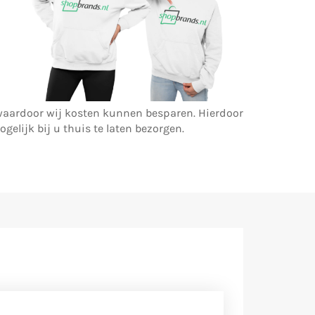
r waardoor wij kosten kunnen besparen. Hierdoor
ogelijk bij u thuis te laten bezorgen.