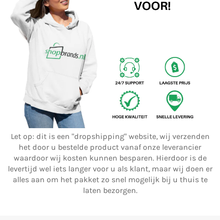
Let op: dit is een "dropshipping" website, wij verzenden
het door u bestelde product vanaf onze leverancier
waardoor wij kosten kunnen besparen. Hierdoor is de
levertijd wel iets langer voor u als klant, maar wij doen er
alles aan om het pakket zo snel mogelijk bij u thuis te
laten bezorgen.