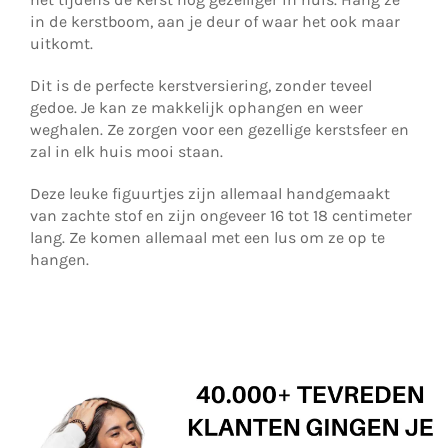
in de kerstboom, aan je deur of waar het ook maar
uitkomt.
Dit is de perfecte kerstversiering, zonder teveel
gedoe. Je kan ze makkelijk ophangen en weer
weghalen. Ze zorgen voor een gezellige kerstsfeer en
zal in elk huis mooi staan.
Deze leuke figuurtjes zijn allemaal handgemaakt
van zachte stof en zijn ongeveer 16 tot 18 centimeter
lang. Ze komen allemaal met een lus om ze op te
hangen.