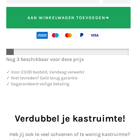
AAN WINKELWAGEN TOEVOEGEN➔
Nog 3 beschikbaar voor deze prijs
✓
Voor 23:00 besteld, Vandaag verwerkt
✓
Niet tevreden? Geld terug garantie
✓
Gegarandeerd veilige betaling
Verdubbel je kastruimte!
Heb jij ook te veel schoenen of te weinig kastruimte?