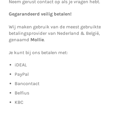
Neem gerust contact op als je vragen hebt.
Gegarandeerd veilig betalen!
Wij maken gebruik van de meest gebruikte
betalingsprovider van Nederland & België,
genaamd
Mollie
.
Je kunt bij ons betalen met:
iDEAL
PayPal
Bancontact
Belfius
KBC