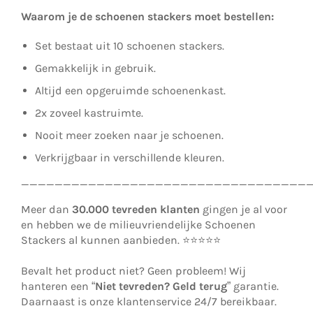
Waarom je de schoenen stackers moet bestellen:
Set bestaat uit 10 schoenen stackers.
Gemakkelijk in gebruik.
Altijd een opgeruimde schoenenkast.
2x zoveel kastruimte.
Nooit meer zoeken naar je schoenen.
Verkrijgbaar in verschillende kleuren.
__________________________________
Meer dan
30.000 tevreden klanten
gingen je al voor
en hebben we de milieuvriendelijke Schoenen
Stackers al kunnen aanbieden. ⭐⭐⭐⭐⭐
Bevalt het product niet? Geen probleem! Wij
hanteren een “
Niet tevreden? Geld terug
” garantie.
Daarnaast is onze klantenservice 24/7 bereikbaar.