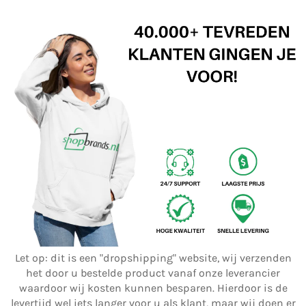
Let op: dit is een "dropshipping" website, wij verzenden
het door u bestelde product vanaf onze leverancier
waardoor wij kosten kunnen besparen. Hierdoor is de
levertijd wel iets langer voor u als klant, maar wij doen er