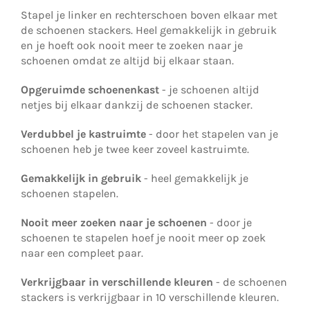
Stapel je linker en rechterschoen boven elkaar met
de schoenen stackers. Heel gemakkelijk in gebruik
en je hoeft ook nooit meer te zoeken naar je
schoenen omdat ze altijd bij elkaar staan.
Opgeruimde schoenenkast
- je schoenen altijd
netjes bij elkaar dankzij de schoenen stacker.
Verdubbel je kastruimte
- door het stapelen van je
schoenen heb je twee keer zoveel kastruimte.
Gemakkelijk in gebruik
- heel gemakkelijk je
schoenen stapelen.
Nooit meer zoeken naar je schoenen
- door je
schoenen te stapelen hoef je nooit meer op zoek
naar een compleet paar.
Verkrijgbaar in verschillende kleuren
- de schoenen
stackers is verkrijgbaar in 10 verschillende kleuren.