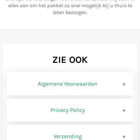
alles aan om het pakket zo snel mogelijk bij u thuis te
laten bezorgen.
ZIE OOK
Algemene Voorwaarden
BEMIDDELINGSVOORWAARD
Privacy Policy
Privacybeleid www.shopbrands.nl
BEDRIJFSCONSTRUCTIE
Verzending