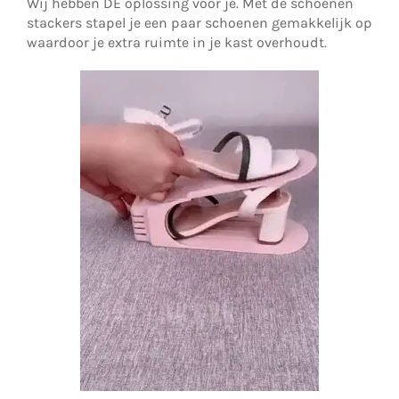
Wij hebben DE oplossing voor je. Met de schoenen
stackers stapel je een paar schoenen gemakkelijk op
waardoor je extra ruimte in je kast overhoudt.