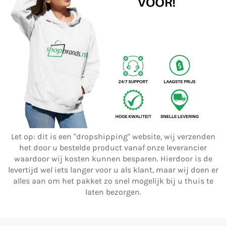
Let op: dit is een "dropshipping" website, wij verzenden
het door u bestelde product vanaf onze leverancier
waardoor wij kosten kunnen besparen. Hierdoor is de
levertijd wel iets langer voor u als klant, maar wij doen er
alles aan om het pakket zo snel mogelijk bij u thuis te
laten bezorgen.