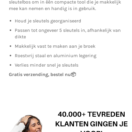
sleutelbos om in één compacte tool die je makkelijk
mee kan nemen en handig is in gebruik.
Houd je sleutels georganiseerd
Passen tot ongeveer 5 sleutels in, afhankelijk van
dikte
Makkelijk vast te maken aan je broek
Roestvrij staal en aluminium legering
Verlies minder snel je sleutels
Gratis verzending, bestel nu
📦