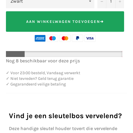
−
+
AAN WINKELWAGEN TOEVOEGEN➔
Nog 8 beschikbaar voor deze prijs
✓
Voor 23:00 besteld, Vandaag verwerkt
✓
Niet tevreden? Geld terug garantie
✓
Gegarandeerd veilige betaling
Vind je een sleutelbos vervelend?
Deze handige sleutel houder tovert die vervelende