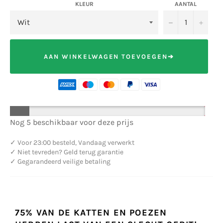
KLEUR
AANTAL
−
+
AAN WINKELWAGEN TOEVOEGEN➔
Nog 5 beschikbaar voor deze prijs
✓
Voor 23:00 besteld, Vandaag verwerkt
✓
Niet tevreden? Geld terug garantie
✓
Gegarandeerd veilige betaling
75% VAN DE KATTEN EN POEZEN