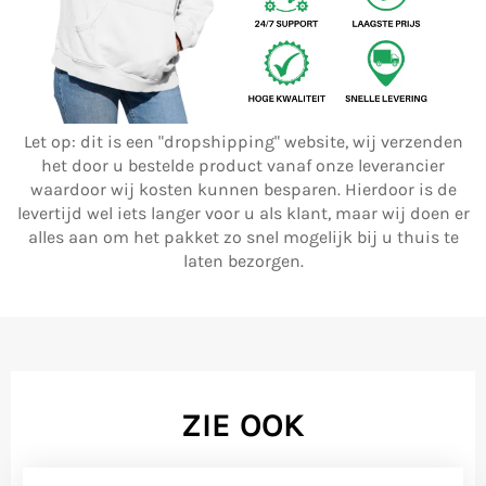
Let op: dit is een "dropshipping" website, wij verzenden
het door u bestelde product vanaf onze leverancier
waardoor wij kosten kunnen besparen. Hierdoor is de
levertijd wel iets langer voor u als klant, maar wij doen er
alles aan om het pakket zo snel mogelijk bij u thuis te
laten bezorgen.
ZIE OOK