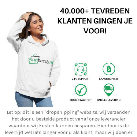
Let op: dit is een "dropshipping" website, wij verzenden
het door u bestelde product vanaf onze leverancier
waardoor wij kosten kunnen besparen. Hierdoor is de
levertijd wel iets langer voor u als klant, maar wij doen er