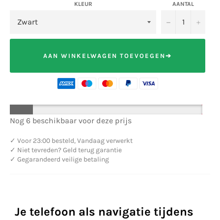
KLEUR
AANTAL
−
+
AAN WINKELWAGEN TOEVOEGEN➔
Nog 6 beschikbaar voor deze prijs
✓
Voor 23:00 besteld, Vandaag verwerkt
✓
Niet tevreden? Geld terug garantie
✓
Gegarandeerd veilige betaling
Je telefoon als navigatie tijdens