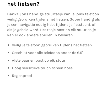
het fietsen?
Dankzij ons handige stuurtasje kan je jouw telefoon
veilig gebruiken tijdens het fietsen. Super handig als
je een navigatie nodig hebt tijdens je fietstocht, of
als je gebeld word. Het tasje past op elk stuur en je
kan er ook andere spullen in bewaren.
Veilig je telefoon gebruiken tijdens het fietsen
Geschikt voor alle telefoons onder de 6.5"
Afstelbaar en past op elk stuur
Hoog sensitieve touch screen hoes
Regenproof