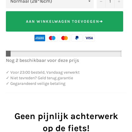
−
+
AAN WINKELWAGEN TOEVOEGEN➔
Nog 2 beschikbaar voor deze prijs
✓
Voor 23:00 besteld, Vandaag verwerkt
✓
Niet tevreden? Geld terug garantie
✓
Gegarandeerd veilige betaling
Geen pijnlijk achterwerk
op de fiets!