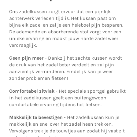
Ons zadelkussen zorgt ervoor dat een pijnlijk
achterwerk verleden tijd is. Het kussen past om
bijna elk zadel en zal je een heleboel pijn besparen.
De ademende en absorberende stof zorgt voor een
unieke ervaring en maakt jouw harde zadel weer
verdraaglijk.
Geen pijn meer
- Dankzij het zachte kussen wordt
de druk van het zadel beter verdeelt en zal pijn
aanzienlijk verminderen. Eindelijk kan je weer
zonder problemen fietsen!
Comfortabel zitvlak
- Het speciale sportgel gebruikt
in het zadelkussen geeft een buitengewoon
comfortabele ervaring tijdens het fietsen.
Makkelijk te bevestigen
- Het zadelkussen kun je
makkelijk en snel over het zadel heen trekken.
Vervolgens trek je de touwtjes aan zodat hij vast zit