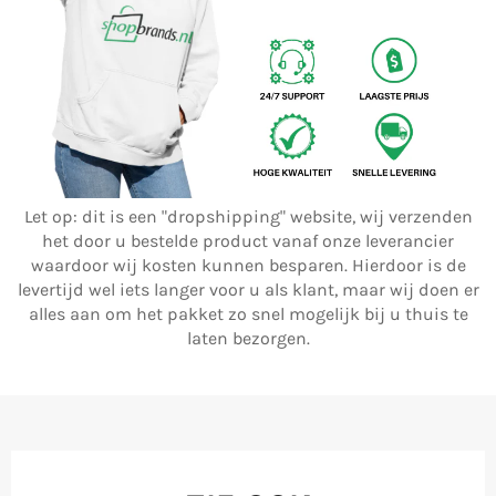
Let op: dit is een "dropshipping" website, wij verzenden
het door u bestelde product vanaf onze leverancier
waardoor wij kosten kunnen besparen. Hierdoor is de
levertijd wel iets langer voor u als klant, maar wij doen er
alles aan om het pakket zo snel mogelijk bij u thuis te
laten bezorgen.