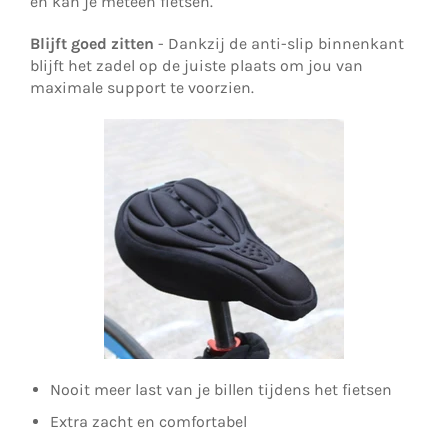
en kan je meteen fietsen.
Blijft goed zitten
- Dankzij de anti-slip binnenkant
blijft het zadel op de juiste plaats om jou van
maximale support te voorzien.
Nooit meer last van je billen tijdens het fietsen
Extra zacht en comfortabel