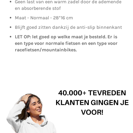
Geen last van een warm zadel door de ademende
en absorberende stof
Maat - Normaal - 28*16 cm
Blijft goed zitten dankzij de anti-slip binnenkant
LET OP: let goed op welke maat je besteld. Er is
een type voor normale fietsen en een type voor
racefietsen/mountainbikes.